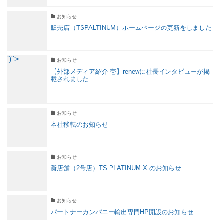
お知らせ
販売店（TSPALTINUM）ホームページの更新をしました
')">
お知らせ
【外部メディア紹介 壱】renewに社長インタビューが掲
載されました
お知らせ
本社移転のお知らせ
お知らせ
新店舗（2号店）TS PLATINUM X のお知らせ
お知らせ
パートナーカンパニー輸出専門HP開設のお知らせ