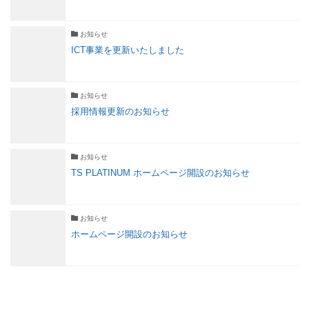
お知らせ
ICT事業を更新いたしました
お知らせ
採用情報更新のお知らせ
お知らせ
TS PLATINUM ホームページ開設のお知らせ
お知らせ
ホームページ開設のお知らせ