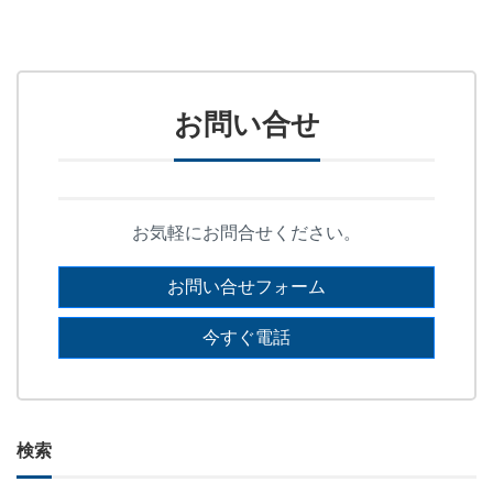
お問い合せ
お気軽にお問合せください。
お問い合せフォーム
今すぐ電話
検索