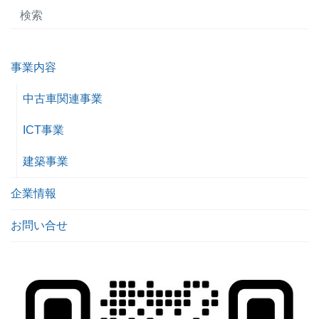
事業内容
中古車関連事業
ICT事業
建築事業
企業情報
お問い合せ